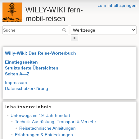
zum Inhalt springen
WILLY-WIKI fern-
mobil-reisen
>
Willy-Wiki: Das Reise-Wörterbuch
Einstiegsseiten
Strukturierte Übersichten
Seiten A—Z
Impressum
Datenschutzerklärung
Inhaltsverzeichnis
Unterwegs im 19. Jahrhundert
Technik: Ausrüstung, Transport & Verkehr
Reisetechnische Anleitungen
Erfahrungen & Entdeckungen