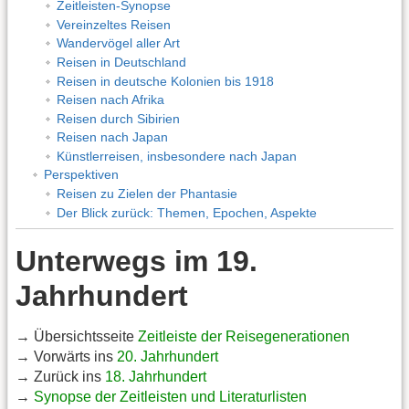
Zeitleisten-Synopse
Vereinzeltes Reisen
Wandervögel aller Art
Reisen in Deutschland
Reisen in deutsche Kolonien bis 1918
Reisen nach Afrika
Reisen durch Sibirien
Reisen nach Japan
Künstlerreisen, insbesondere nach Japan
Perspektiven
Reisen zu Zielen der Phantasie
Der Blick zurück: Themen, Epochen, Aspekte
Unterwegs im 19.
Jahrhundert
→ Übersichtsseite
Zeitleiste der Reisegenerationen
→ Vorwärts ins
20. Jahrhundert
→ Zurück ins
18. Jahrhundert
→
Synopse der Zeitleisten und Literaturlisten