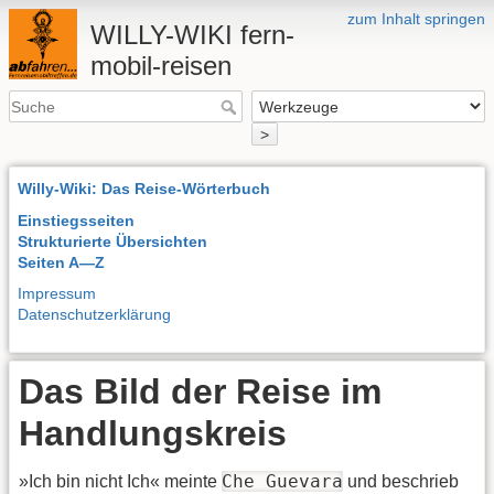
zum Inhalt springen
WILLY-WIKI fern-
mobil-reisen
>
Willy-Wiki: Das Reise-Wörterbuch
Einstiegsseiten
Strukturierte Übersichten
Seiten A—Z
Impressum
Datenschutzerklärung
Das Bild der Reise im
Handlungskreis
Che Guevara
»Ich bin nicht Ich« meinte
und beschrieb