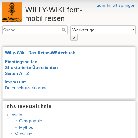
zum Inhalt springen
WILLY-WIKI fern-
mobil-reisen
>
Willy-Wiki: Das Reise-Wörterbuch
Einstiegsseiten
Strukturierte Übersichten
Seiten A—Z
Impressum
Datenschutzerklärung
Inhaltsverzeichnis
Inseln
Geographie
Mythos
Verweise