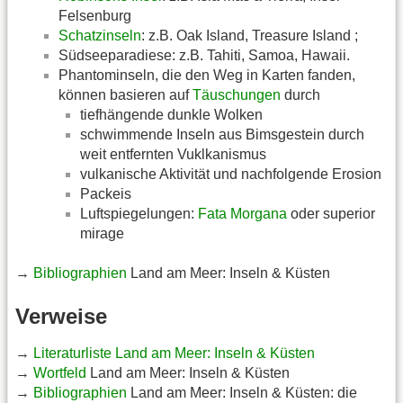
Felsenburg
Schatzinseln
: z.B. Oak Island, Treasure Island ;
Südseeparadiese: z.B. Tahiti, Samoa, Hawaii.
Phantominseln, die den Weg in Karten fanden,
können basieren auf
Täuschungen
durch
tiefhängende dunkle Wolken
schwimmende Inseln aus Bimsgestein durch
weit entfernten Vuklkanismus
vulkanische Aktivität und nachfolgende Erosion
Packeis
Luftspiegelungen:
Fata Morgana
oder superior
mirage
→
Bibliographien
Land am Meer: Inseln & Küsten
Verweise
→
Literaturliste Land am Meer: Inseln & Küsten
→
Wortfeld
Land am Meer: Inseln & Küsten
→
Bibliographien
Land am Meer: Inseln & Küsten: die