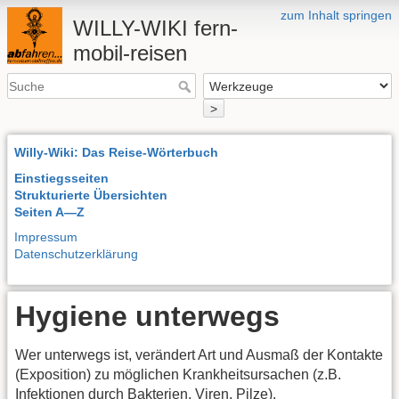
zum Inhalt springen
WILLY-WIKI fern-
mobil-reisen
>
Willy-Wiki: Das Reise-Wörterbuch
Einstiegsseiten
Strukturierte Übersichten
Seiten A—Z
Impressum
Datenschutzerklärung
Hygiene unterwegs
Wer unterwegs ist, verändert Art und Ausmaß der Kontakte
(Exposition) zu möglichen Krankheitsursachen (z.B.
Infektionen durch Bakterien, Viren, Pilze).