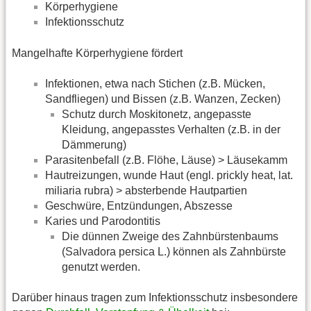
Körperhygiene
Infektionsschutz
Mangelhafte Körperhygiene fördert
Infektionen, etwa nach Stichen (z.B. Mücken,
Sandfliegen) und Bissen (z.B. Wanzen, Zecken)
Schutz durch Moskitonetz, angepasste
Kleidung, angepasstes Verhalten (z.B. in der
Dämmerung)
Parasitenbefall (z.B. Flöhe, Läuse) > Läusekamm
Hautreizungen, wunde Haut (engl. prickly heat, lat.
miliaria rubra) > absterbende Hautpartien
Geschwüre, Entzündungen, Abszesse
Karies und Parodontitis
Die dünnen Zweige des Zahnbürstenbaums
(Salvadora persica L.) können als Zahnbürste
genutzt werden.
Darüber hinaus tragen zum Infektionsschutz insbesondere