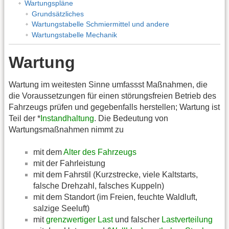
Wartungspläne
Grundsätzliches
Wartungstabelle Schmiermittel und andere
Wartungstabelle Mechanik
Wartung
Wartung im weitesten Sinne umfassst Maßnahmen, die
die Voraussetzungen für einen störungsfreien Betrieb des
Fahrzeugs prüfen und gegebenfalls herstellen; Wartung ist
Teil der *
Instandhaltung
. Die Bedeutung von
Wartungsmaßnahmen nimmt zu
mit dem
Alter des Fahrzeugs
mit der Fahrleistung
mit dem Fahrstil (Kurzstrecke, viele Kaltstarts,
falsche Drehzahl, falsches Kuppeln)
mit dem Standort (im Freien, feuchte Waldluft,
salzige Seeluft)
mit
grenzwertiger Last
und falscher
Lastverteilung