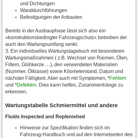
und Dichtungen
Wanddurchführungen
Befestigungen der Anbauten
Bereits in der Ausbauphase lässt sich also ein
»konstruktionsbedingter Fahrzeugschutz« betreiben der
auch den Wartungsumfang senkt.
3. Ein individuelles
Wartungstagebuch
mit besonderen
Wartungsmaßnahmen ( z.B. Wechsel von Riemen, Ölen,
Filtern, Glühkerze …), den verwendeten Materialien
(Nummer, Ölklasse) sowie Kilometerstand, Datum und
nächster Fälligkeit. Aber auch mit Symptomen, *
Fehlern
und *
Defekten
. Dies kann helfen, Zusammenhänge zu
erkennen.
Wartungstabelle Schmiermittel und andere
Fluids Inspected and Replenished
Hinweise zur Spezifikation finden sich im
Fahrzeug-Handbuch und auf den Internetseiten des