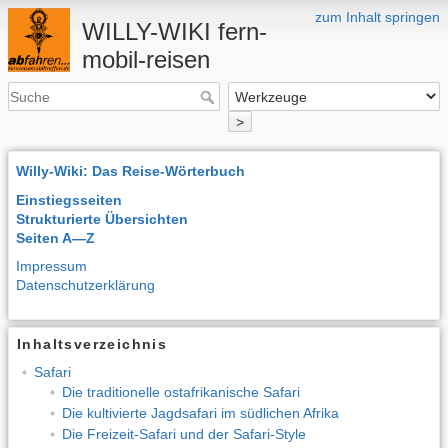
zum Inhalt springen
WILLY-WIKI fern-
mobil-reisen
>
Willy-Wiki: Das Reise-Wörterbuch
Einstiegsseiten
Strukturierte Übersichten
Seiten A—Z
Impressum
Datenschutzerklärung
Inhaltsverzeichnis
Safari
Die traditionelle ostafrikanische Safari
Die kultivierte Jagdsafari im südlichen Afrika
Die Freizeit-Safari und der Safari-Style