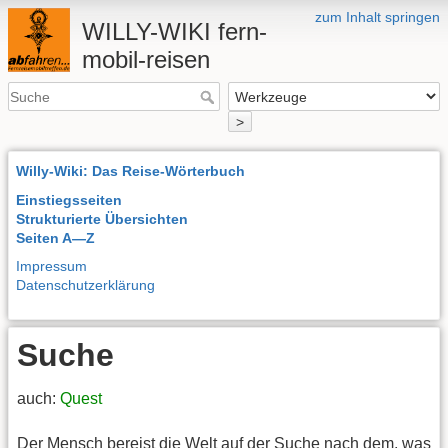
zum Inhalt springen
WILLY-WIKI fern-
mobil-reisen
>
Willy-Wiki: Das Reise-Wörterbuch
Einstiegsseiten
Strukturierte Übersichten
Seiten A—Z
Impressum
Datenschutzerklärung
Suche
auch:
Quest
Der Mensch bereist die Welt auf der Suche nach dem, was