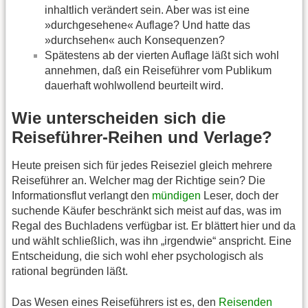
inhaltlich verändert sein. Aber was ist eine
»durchgesehene« Auflage? Und hatte das
»durchsehen« auch Konsequenzen?
Spätestens ab der vierten Auflage läßt sich wohl
annehmen, daß ein Reiseführer vom Publikum
dauerhaft wohlwollend beurteilt wird.
Wie unterscheiden sich die
Reiseführer-Reihen und Verlage?
Heute preisen sich für jedes Reiseziel gleich mehrere
Reiseführer an. Welcher mag der Richtige sein? Die
Informationsflut verlangt den
mündigen
Leser, doch der
suchende Käufer beschränkt sich meist auf das, was im
Regal des Buchladens verfügbar ist. Er blättert hier und da
und wählt schließlich, was ihn „irgendwie“ anspricht. Eine
Entscheidung, die sich wohl eher psychologisch als
rational begründen läßt.
Das Wesen eines Reiseführers ist es, den
Reisenden