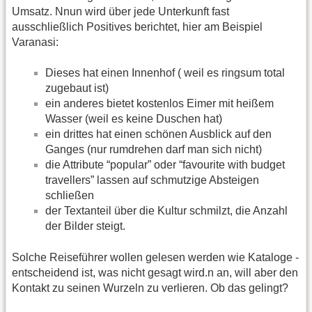
Umsatz. Nnun wird über jede Unterkunft fast
ausschließlich Positives berichtet, hier am Beispiel
Varanasi:
Dieses hat einen Innenhof ( weil es ringsum total
zugebaut ist)
ein anderes bietet kostenlos Eimer mit heißem
Wasser (weil es keine Duschen hat)
ein drittes hat einen schönen Ausblick auf den
Ganges (nur rumdrehen darf man sich nicht)
die Attribute “popular” oder “favourite with budget
travellers” lassen auf schmutzige Absteigen
schließen
der Textanteil über die Kultur schmilzt, die Anzahl
der Bilder steigt.
Solche Reiseführer wollen gelesen werden wie Kataloge -
entscheidend ist, was nicht gesagt wird.n an, will aber den
Kontakt zu seinen Wurzeln zu verlieren. Ob das gelingt?