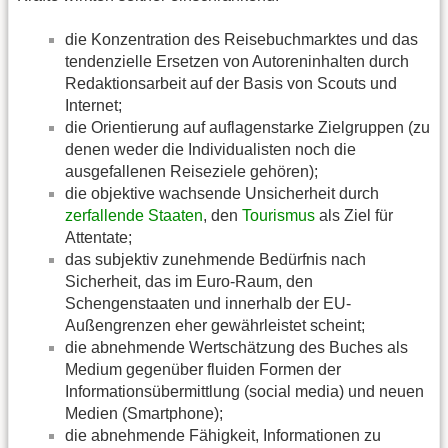
die Konzentration des Reisebuchmarktes und das
tendenzielle Ersetzen von Autoreninhalten durch
Redaktionsarbeit auf der Basis von Scouts und
Internet;
die Orientierung auf auflagenstarke Zielgruppen (zu
denen weder die Individualisten noch die
ausgefallenen Reiseziele gehören);
die objektive wachsende Unsicherheit durch
zerfallende Staaten
, den
Tourismus
als Ziel für
Attentate;
das subjektiv zunehmende Bedürfnis nach
Sicherheit, das im Euro-Raum, den
Schengenstaaten und innerhalb der EU-
Außengrenzen eher gewährleistet scheint;
die abnehmende Wertschätzung des Buches als
Medium gegenüber fluiden Formen der
Informationsübermittlung (social media) und neuen
Medien (Smartphone);
die abnehmende Fähigkeit, Informationen zu