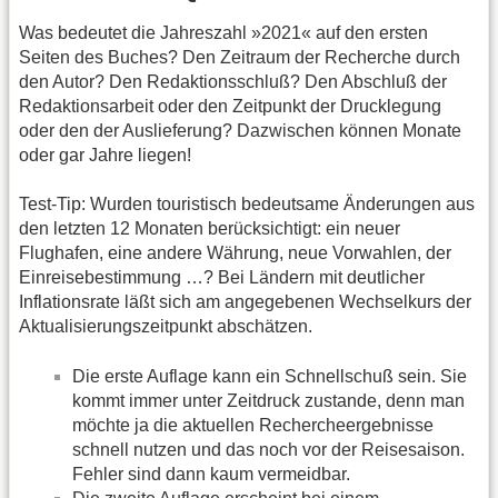
Was bedeutet die Jahreszahl »2021« auf den ersten
Seiten des Buches? Den Zeitraum der Recherche durch
den Autor? Den Redaktionsschluß? Den Abschluß der
Redaktionsarbeit oder den Zeitpunkt der Drucklegung
oder den der Auslieferung? Dazwischen können Monate
oder gar Jahre liegen!
Test-Tip: Wurden touristisch bedeutsame Änderungen aus
den letzten 12 Monaten berücksichtigt: ein neuer
Flughafen, eine andere Währung, neue Vorwahlen, der
Einreisebestimmung …? Bei Ländern mit deutlicher
Inflationsrate läßt sich am angegebenen Wechselkurs der
Aktualisierungszeitpunkt abschätzen.
Die erste Auflage kann ein Schnellschuß sein. Sie
kommt immer unter Zeitdruck zustande, denn man
möchte ja die aktuellen Rechercheergebnisse
schnell nutzen und das noch vor der Reisesaison.
Fehler sind dann kaum vermeidbar.