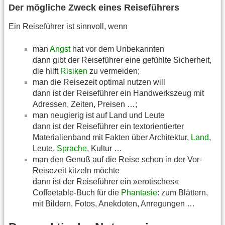
Der mögliche Zweck eines Reiseführers
Ein Reiseführer ist sinnvoll, wenn
man
Angst
hat vor dem Unbekannten
dann gibt der Reiseführer eine gefühlte Sicherheit,
die hilft
Risiken
zu vermeiden;
man die Reisezeit optimal nutzen will
dann ist der Reiseführer ein Handwerkszeug mit
Adressen, Zeiten, Preisen …;
man neugierig ist auf Land und Leute
dann ist der Reiseführer ein textorientierter
Materialienband mit Fakten über Architektur,
Land
,
Leute,
Sprache
, Kultur …
man den Genuß auf die Reise schon in der Vor-
Reisezeit kitzeln möchte
dann ist der Reiseführer ein »erotisches«
Coffeetable-Buch für die
Phantasie
: zum Blättern,
mit Bildern, Fotos, Anekdoten, Anregungen …