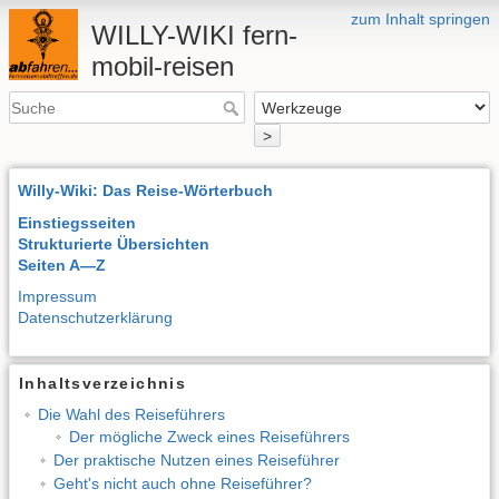
zum Inhalt springen
WILLY-WIKI fern-
mobil-reisen
>
Willy-Wiki: Das Reise-Wörterbuch
Einstiegsseiten
Strukturierte Übersichten
Seiten A—Z
Impressum
Datenschutzerklärung
Inhaltsverzeichnis
Die Wahl des Reiseführers
Der mögliche Zweck eines Reiseführers
Der praktische Nutzen eines Reiseführer
Geht's nicht auch ohne Reiseführer?