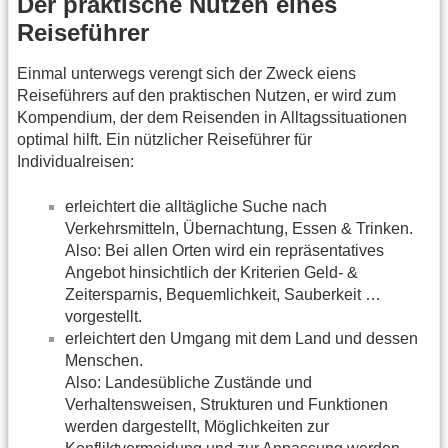
Der praktische Nutzen eines
Reiseführer
Einmal unterwegs verengt sich der Zweck eiens
Reiseführers auf den praktischen Nutzen, er wird zum
Kompendium, der dem Reisenden in Alltagssituationen
optimal hilft. Ein nützlicher Reiseführer für
Individualreisen:
erleichtert die alltägliche Suche nach
Verkehrsmitteln, Übernachtung, Essen & Trinken.
Also: Bei allen Orten wird ein repräsentatives
Angebot hinsichtlich der Kriterien Geld- &
Zeitersparnis, Bequemlichkeit, Sauberkeit …
vorgestellt.
erleichtert den Umgang mit dem Land und dessen
Menschen.
Also: Landesübliche Zustände und
Verhaltensweisen, Strukturen und Funktionen
werden dargestellt, Möglichkeiten zur