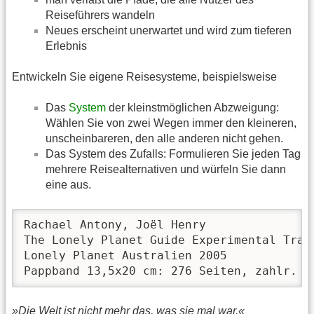
Reiseführers wandeln
Neues erscheint unerwartet und wird zum tieferen
Erlebnis
Entwickeln Sie eigene Reisesysteme, beispielsweise
Das
System
der kleinstmöglichen Abzweigung:
Wählen Sie von zwei Wegen immer den kleineren,
unscheinbareren, den alle anderen nicht gehen.
Das System des Zufalls: Formulieren Sie jeden Tag
mehrere Reisealternativen und würfeln Sie dann
eine aus.
Rachael Antony, Joël Henry

The Lonely Planet Guide Experimental Trave
Lonely Planet Australien 2005

Pappband 13,5x20 cm: 276 Seiten, zahlr. T
»Die Welt ist nicht mehr das, was sie mal war.«