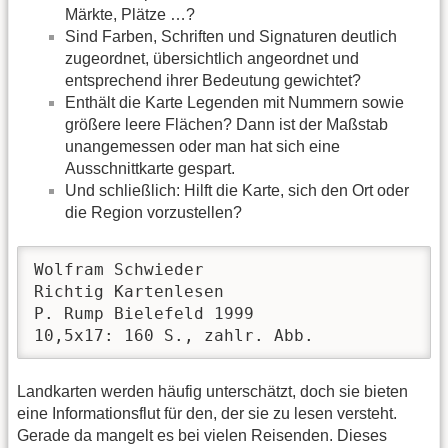
Märkte, Plätze …?
Sind Farben, Schriften und Signaturen deutlich
zugeordnet, übersichtlich angeordnet und
entsprechend ihrer Bedeutung gewichtet?
Enthält die Karte Legenden mit Nummern sowie
größere leere Flächen? Dann ist der Maßstab
unangemessen oder man hat sich eine
Ausschnittkarte gespart.
Und schließlich: Hilft die Karte, sich den Ort oder
die Region vorzustellen?
Wolfram Schwieder

Richtig Kartenlesen

P. Rump Bielefeld 1999

10,5x17: 160 S., zahlr. Abb.
Landkarten werden häufig unterschätzt, doch sie bieten
eine Informationsflut für den, der sie zu lesen versteht.
Gerade da mangelt es bei vielen Reisenden. Dieses