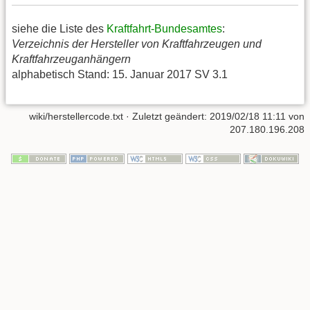
siehe die Liste des
Kraftfahrt-Bundesamtes
:
Verzeichnis der Hersteller von Kraftfahrzeugen und
Kraftfahrzeuganhängern
alphabetisch Stand: 15. Januar 2017 SV 3.1
wiki/herstellercode.txt
· Zuletzt geändert:
2019/02/18 11:11
von
207.180.196.208