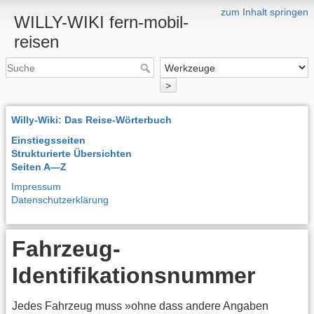
zum Inhalt springen
WILLY-WIKI fern-mobil-
reisen
>
Willy-Wiki: Das Reise-Wörterbuch
Einstiegsseiten
Strukturierte Übersichten
Seiten A—Z
Impressum
Datenschutzerklärung
Fahrzeug-
Identifikationsnummer
Jedes Fahrzeug muss »ohne dass andere Angaben