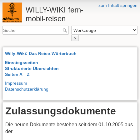
zum Inhalt springen
WILLY-WIKI fern-
mobil-reisen
>
Willy-Wiki: Das Reise-Wörterbuch
Einstiegsseiten
Strukturierte Übersichten
Seiten A—Z
Impressum
Datenschutzerklärung
Zulassungsdokumente
Die neuen Dokumente bestehen seit dem 01.10.2005 aus
der