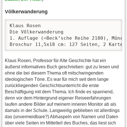
Völkerwanderung
Klaus Rosen

Die Völkerwanderung

1. Auflage (=Beck’sche Reihe 2180), Münche
Broschur 11,5x18 cm: 127 Seiten, 2 Karten
Klaus Rosen, Professor für Alte Geschichte hat ein
äußerst informatives Buch geschrieben: gut zu lesen und
ohne die bei diesem Thema oft mitschwingenden
ideologischen Töne. Es war für mich seit dem lange
zurückliegenden Geschichtsunterricht die erste
Beschäftigung mit dem Thema. Ich finde es spannend,
denn vor dem Hintergrund eigener Reiseerfahrungen
laufen andere Bilder auf meinem inneren Monitor ab als
damals in der Schule. Langweilig geblieben ist allerdings
das (unvermeidbare?) Abhaspeln von Namen und Daten
über viele Seiten im Mittelteil des Buches, das liest sich