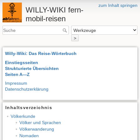
zum Inhalt springen
WILLY-WIKI fern-
mobil-reisen
>
Willy-Wiki: Das Reise-Wörterbuch
Einstiegsseiten
Strukturierte Übersichten
Seiten A—Z
Impressum
Datenschutzerklärung
Inhaltsverzeichnis
Völkerkunde
Völker und Sprachen
Völkerwanderung
Nomaden