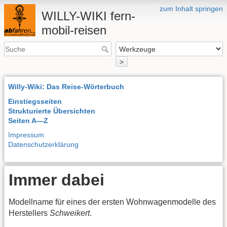
zum Inhalt springen
WILLY-WIKI fern-
mobil-reisen
>
Willy-Wiki: Das Reise-Wörterbuch
Einstiegsseiten
Strukturierte Übersichten
Seiten A—Z
Impressum
Datenschutzerklärung
Immer dabei
Modellname für eines der ersten Wohnwagenmodelle des
Herstellers
Schweikert
.