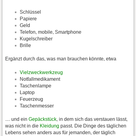
Schlüssel
Papiere
Geld
Telefon, mobile, Smartphone
Kugelschreiber
Brille
Ergänzt durch das, was man brauchen könnte, etwa
Vielzweckwerkzeug
Notfallmedikament
Taschenlampe
Laptop
Feuerzeug
Taschenmesser
… und ein
Gepäckstück
, in dem sich das verstauen lässt,
was nicht in die
Kleidung
passt. Die Dinge des täglichen
Lebens sehen anders aus für jemanden, der täglich