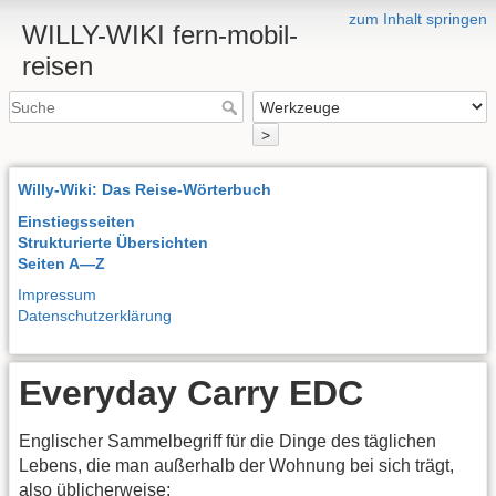
zum Inhalt springen
WILLY-WIKI fern-mobil-
reisen
>
Willy-Wiki: Das Reise-Wörterbuch
Einstiegsseiten
Strukturierte Übersichten
Seiten A—Z
Impressum
Datenschutzerklärung
Everyday Carry EDC
Englischer Sammelbegriff für die Dinge des täglichen
Lebens, die man außerhalb der Wohnung bei sich trägt,
also üblicherweise: