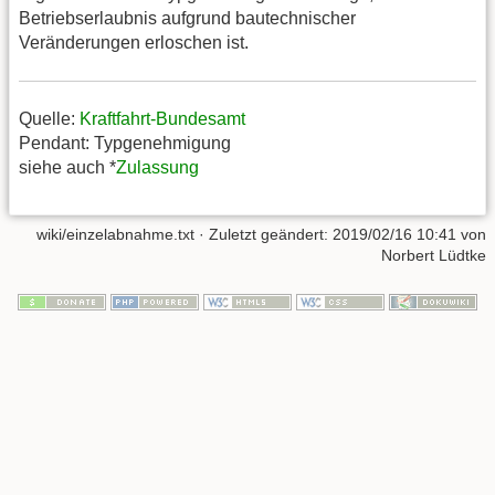
Betriebserlaubnis aufgrund bautechnischer
Veränderungen erloschen ist.
Quelle:
Kraftfahrt-Bundesamt
Pendant: Typgenehmigung
siehe auch *
Zulassung
wiki/einzelabnahme.txt
· Zuletzt geändert:
2019/02/16 10:41
von
Norbert Lüdtke