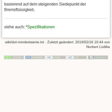
basierend auf dem steigenden Siedepunkt der
Bremsflüssigkeit.
siehe auch: *
Spezifikationen
wiki/dot-mindestwerte.txt
· Zuletzt geändert:
2019/02/16 10:44
von
Norbert Lüdtke