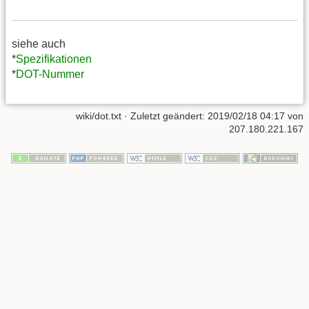
siehe auch
*
Spezifikationen
*
DOT-Nummer
wiki/dot.txt
· Zuletzt geändert:
2019/02/18 04:17
von
207.180.221.167