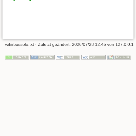
wiki/bussole.txt
· Zuletzt geändert:
2026/07/28 12:45
von
127.0.0.1