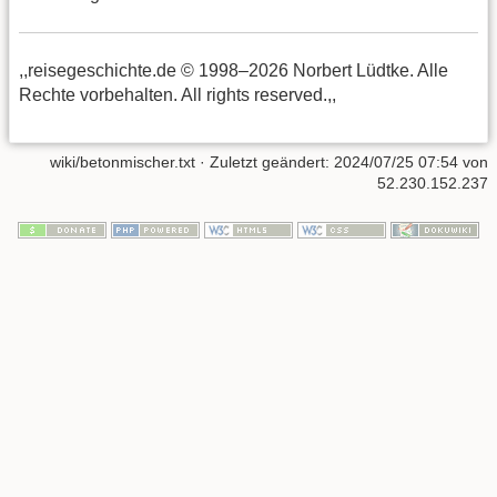
,,reisegeschichte.de © 1998–2026 Norbert Lüdtke. Alle
Rechte vorbehalten. All rights reserved.,,
wiki/betonmischer.txt
· Zuletzt geändert:
2024/07/25 07:54
von
52.230.152.237