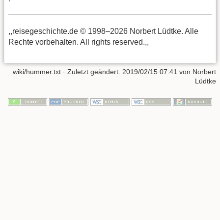
,,reisegeschichte.de © 1998–2026 Norbert Lüdtke. Alle
Rechte vorbehalten. All rights reserved.,,
wiki/hummer.txt
· Zuletzt geändert:
2019/02/15 07:41
von
Norbert
Lüdtke