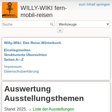
zum Inhalt springen
WILLY-WIKI fern-
mobil-reisen
>
Willy-Wiki: Das Reise-Wörterbuch
Einstiegsseiten
Strukturierte Übersichten
Seiten A—Z
Impressum
Datenschutzerklärung
Auswertung
Ausstellungsthemen
Stand: 2025, →
Liste der Ausstellungen