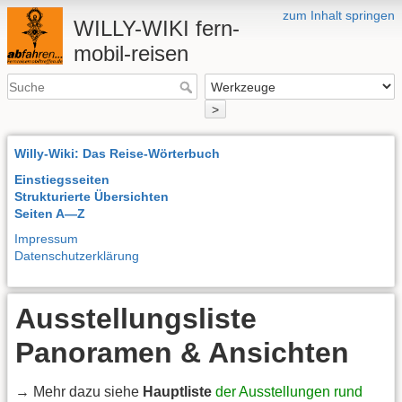
zum Inhalt springen
WILLY-WIKI fern-
mobil-reisen
>
Willy-Wiki: Das Reise-Wörterbuch
Einstiegsseiten
Strukturierte Übersichten
Seiten A—Z
Impressum
Datenschutzerklärung
Ausstellungsliste
Panoramen & Ansichten
→ Mehr dazu siehe
Hauptliste
der Ausstellungen rund