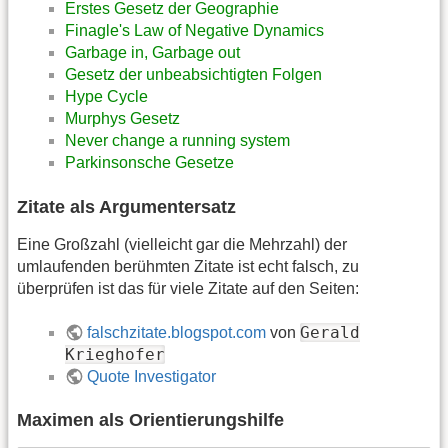
Erstes Gesetz der Geographie
Finagle's Law of Negative Dynamics
Garbage in, Garbage out
Gesetz der unbeabsichtigten Folgen
Hype Cycle
Murphys Gesetz
Never change a running system
Parkinsonsche Gesetze
Zitate als Argumentersatz
Eine Großzahl (vielleicht gar die Mehrzahl) der
umlaufenden berühmten Zitate ist echt falsch, zu
überprüfen ist das für viele Zitate auf den Seiten:
Gerald
falschzitate.blogspot.com
von
Krieghofer
Quote Investigator
Maximen als Orientierungshilfe