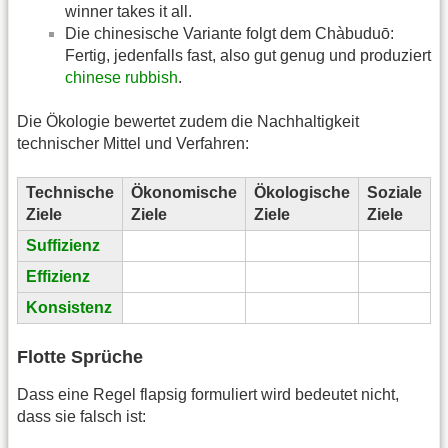
winner takes it all.
Die chinesische Variante folgt dem Chàbuduō:
Fertig, jedenfalls fast, also gut genug und produziert
chinese rubbish
.
Die Ökologie bewertet zudem die Nachhaltigkeit
technischer Mittel und Verfahren:
Technische
Ökonomische
Ökologische
Soziale
Ziele
Ziele
Ziele
Ziele
Suffizienz
Effizienz
Konsistenz
Flotte Sprüche
Dass eine Regel flapsig formuliert wird bedeutet nicht,
dass sie falsch ist: