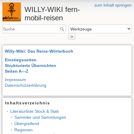
zum Inhalt springen
WILLY-WIKI fern-
mobil-reisen
>
Willy-Wiki: Das Reise-Wörterbuch
Einstiegsseiten
Strukturierte Übersichten
Seiten A—Z
Impressum
Datenschutzerklärung
Inhaltsverzeichnis
Literaturliste Stock & Stab
Sammler und Sammlungen
Übergreifend
Regionen