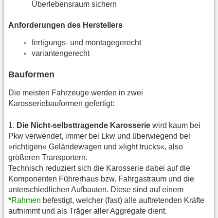
Überlebensraum sichern
Anforderungen des Herstellers
fertigungs- und montagegerecht
variantengerecht
Bauformen
Die meisten Fahrzeuge werden in zwei
Karosseriebauformen gefertigt:
1.
Die Nicht-selbsttragende Karosserie
wird kaum bei
Pkw verwendet, immer bei Lkw und überwiegend bei
»richtigen« Geländewagen und »light trucks«, also
größeren Transportern.
Technisch reduziert sich die Karosserie dabei auf die
Komponenten Führerhaus bzw. Fahrgastraum und die
unterschiedlichen Aufbauten. Diese sind auf einem
*
Rahmen
befestigt, welcher (fast) alle auftretenden Kräfte
aufnimmt und als Träger aller Aggregate dient.