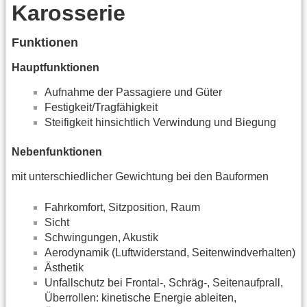
Karosserie
Funktionen
Hauptfunktionen
Aufnahme der Passagiere und Güter
Festigkeit/Tragfähigkeit
Steifigkeit hinsichtlich Verwindung und Biegung
Nebenfunktionen
mit unterschiedlicher Gewichtung bei den Bauformen
Fahrkomfort, Sitzposition, Raum
Sicht
Schwingungen, Akustik
Aerodynamik (Luftwiderstand, Seitenwindverhalten)
Ästhetik
Unfallschutz bei Frontal-, Schräg-, Seitenaufprall,
Überrollen: kinetische Energie ableiten,