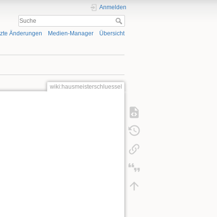
Anmelden
tzte Änderungen
Medien-Manager
Übersicht
wiki:hausmeisterschluessel