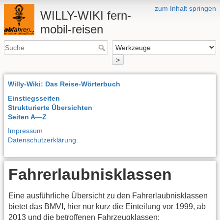
zum Inhalt springen
WILLY-WIKI fern-
mobil-reisen
>
Willy-Wiki: Das Reise-Wörterbuch
Einstiegsseiten
Strukturierte Übersichten
Seiten A—Z
Impressum
Datenschutzerklärung
Fahrerlaubnisklassen
Eine ausführliche Übersicht zu den Fahrerlaubnisklassen
bietet das BMVI, hier nur kurz die Einteilung vor 1999, ab
2013 und die betroffenen Fahrzeugklassen: