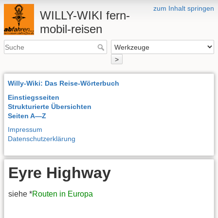
zum Inhalt springen
WILLY-WIKI fern-
mobil-reisen
>
Willy-Wiki: Das Reise-Wörterbuch
Einstiegsseiten
Strukturierte Übersichten
Seiten A—Z
Impressum
Datenschutzerklärung
Eyre Highway
siehe *
Routen in Europa