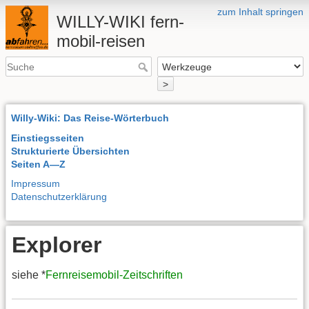
zum Inhalt springen
WILLY-WIKI fern-
mobil-reisen
>
Willy-Wiki: Das Reise-Wörterbuch
Einstiegsseiten
Strukturierte Übersichten
Seiten A—Z
Impressum
Datenschutzerklärung
Explorer
siehe *
Fernreisemobil-Zeitschriften