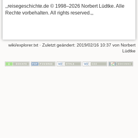
,,reisegeschichte.de © 1998–2026 Norbert Lüdtke. Alle
Rechte vorbehalten. All rights reserved.,,
wiki/explorer.txt
· Zuletzt geändert:
2019/02/16 10:37
von
Norbert
Lüdtke