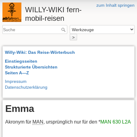
zum Inhalt springen
WILLY-WIKI fern-
mobil-reisen
>
Willy-Wiki: Das Reise-Wörterbuch
Einstiegsseiten
Strukturierte Übersichten
Seiten A—Z
Impressum
Datenschutzerklärung
Emma
Akronym für
MAN
, ursprünglich nur für den *
MAN 630 L2A