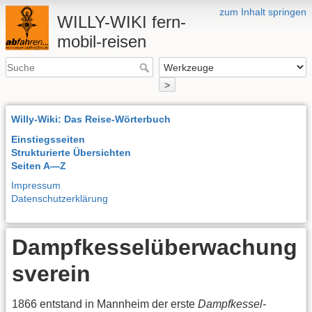
zum Inhalt springen
WILLY-WIKI fern-
mobil-reisen
>
Willy-Wiki: Das Reise-Wörterbuch
Einstiegsseiten
Strukturierte Übersichten
Seiten A—Z
Impressum
Datenschutzerklärung
Dampfkesselüberwachung
sverein
1866 entstand in Mannheim der erste
Dampfkessel-