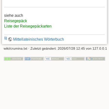
siehe auch
Reisegepäck
Liste der Reisegepäckarten
1)
Mittellateinisches Wörterbuch
wiki/crumina.txt
· Zuletzt geändert:
2026/07/28 12:45
von
127.0.0.1