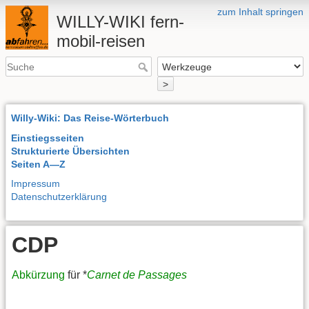
zum Inhalt springen
WILLY-WIKI fern-
mobil-reisen
>
Willy-Wiki: Das Reise-Wörterbuch
Einstiegsseiten
Strukturierte Übersichten
Seiten A—Z
Impressum
Datenschutzerklärung
CDP
Abkürzung
für *
Carnet de Passages