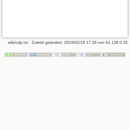
wiki/cdp.txt
· Zuletzt geändert:
2019/02/18 17:28
von
62.138.0.25