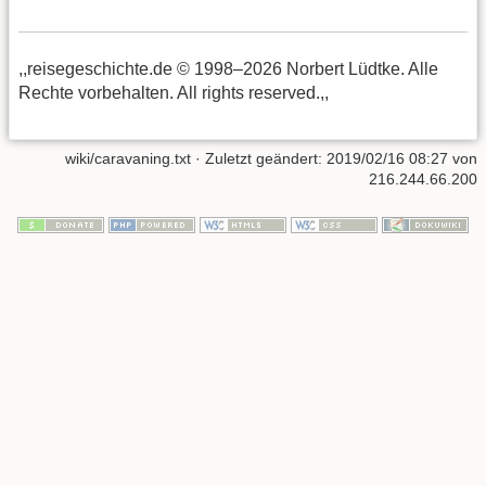
,,reisegeschichte.de © 1998–2026 Norbert Lüdtke. Alle
Rechte vorbehalten. All rights reserved.,,
wiki/caravaning.txt
· Zuletzt geändert:
2019/02/16 08:27
von
216.244.66.200