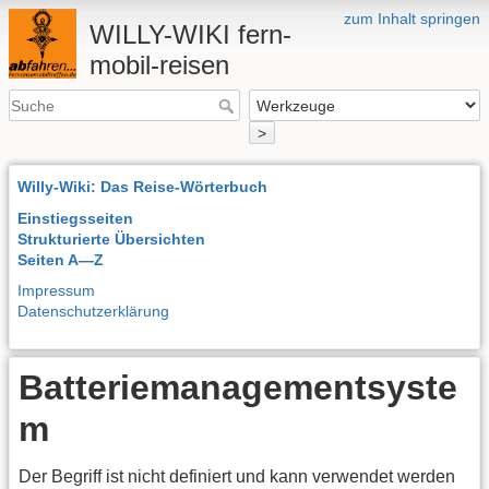
zum Inhalt springen
WILLY-WIKI fern-
mobil-reisen
>
Willy-Wiki: Das Reise-Wörterbuch
Einstiegsseiten
Strukturierte Übersichten
Seiten A—Z
Impressum
Datenschutzerklärung
Batteriemanagementsyste
m
Der Begriff ist nicht definiert und kann verwendet werden