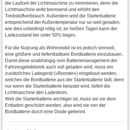
die Laufzeit der Lichtmaschine zu minimieren, denn die
Lichtmaschine wirkt bremsend und erhöht den
Treibstoffverbrauch. Außerdem wird die Starterbatterie
entsprechend der Außentemperatur nur so weit geladen,
wie dies unbedingt nötig ist; an heißen Tagen kann der
Ladezustand bei unter 50% liegen.
Für die Nutzung als Wohnmobil ist es jedoch sinnvoll,
eine größere und tiefentladbare Bordbatterie einzubauen.
Damit diese unabhängig vom Batteriemanagement der
Fahrzeugelektronik auch voll geladen wird, muss ein
zusätzliches Ladegerät (»Booster«) eingebaut werden,
welches die Bordbatterie aus der Starterbatterie lädt, denn
nur wenn die Starterbatterie belastet wird, liefert die
Lichtmaschine den Ladestrom.
Weil die Starterbatterie wichtiger ist, muss sie vor dem
Entladen geschützt werden, also wird sie von der
Bordbatterie durch eine Diode getrennt.