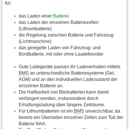
für:
das Laden einer
Batterie
das Laden der einzelnen Batteriezellen
(Lithiumbatterie)
die Regelung zwischen Batterie und Fahrzeug
(Lichtmaschine)
das geregelte Laden von Fahrzeug- und
Bordbatterie, mit oder ohne Laadebooster
Gute Ladegeräte passen ihr Ladeverhalten mittels
BMS
an unterschiedliche Batteriesysteme (Gel,
AGM) und an den individuellen Ladezustand der
einzelnen Batterie an.
Die Haltbarkeit von Bleibatterien kann damit
verlängert werden, insbesondere durch
Erhaltungsladung über längere Zeiträume.
Für Lithiumbatterien ist ein
BMS
unverzichtbar, da
bereits ein Überladen einzelner Zellen zum Tod der
Batterie führt.