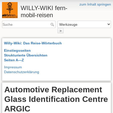
zum Inhalt springen
WILLY-WIKI fern-
mobil-reisen
>
Willy-Wiki: Das Reise-Wörterbuch
Einstiegsseiten
Strukturierte Übersichten
Seiten A—Z
Impressum
Datenschutzerklärung
Automotive Replacement
Glass Identification Centre
ARGIC