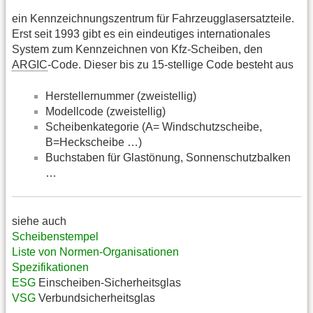
ein Kennzeichnungszentrum für Fahrzeugglasersatzteile.
Erst seit 1993 gibt es ein eindeutiges internationales
System zum Kennzeichnen von Kfz-Scheiben, den
ARGIC
-Code. Dieser bis zu 15-stellige Code besteht aus
Herstellernummer (zweistellig)
Modellcode (zweistellig)
Scheibenkategorie (A= Windschutzscheibe,
B=Heckscheibe …)
Buchstaben für Glastönung, Sonnenschutzbalken
…
siehe auch
Scheibenstempel
Liste von Normen-Organisationen
Spezifikationen
ESG
Einscheiben-Sicherheitsglas
VSG
Verbundsicherheitsglas