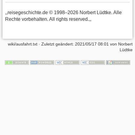
,,reisegeschichte.de © 1998–2026 Norbert Lüdtke. Alle
Rechte vorbehalten. All rights reserved.,,
wiki/ausfahrt.txt
· Zuletzt geändert:
2021/05/17 08:01
von
Norbert
Lüdtke