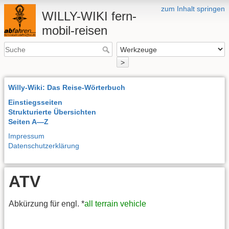
zum Inhalt springen
WILLY-WIKI fern-
mobil-reisen
>
Willy-Wiki: Das Reise-Wörterbuch
Einstiegsseiten
Strukturierte Übersichten
Seiten A—Z
Impressum
Datenschutzerklärung
ATV
Abkürzung für engl. *
all terrain vehicle