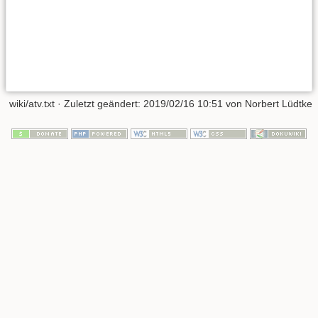
wiki/atv.txt
· Zuletzt geändert:
2019/02/16 10:51
von
Norbert Lüdtke