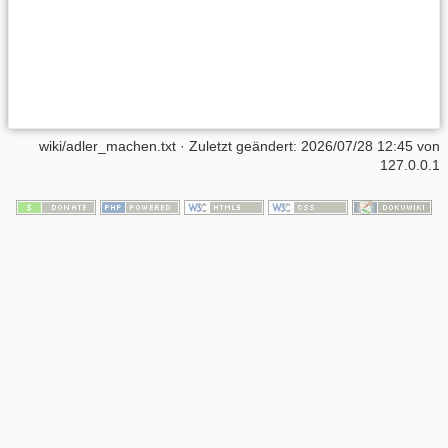
wiki/adler_machen.txt
· Zuletzt geändert:
2026/07/28 12:45
von
127.0.0.1