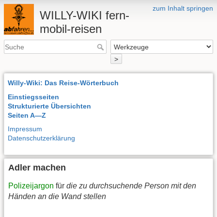
zum Inhalt springen
WILLY-WIKI fern-
mobil-reisen
>
Willy-Wiki: Das Reise-Wörterbuch
Einstiegsseiten
Strukturierte Übersichten
Seiten A—Z
Impressum
Datenschutzerklärung
Adler machen
Polizeijargon
für
die zu durchsuchende Person mit den
Händen an die Wand stellen