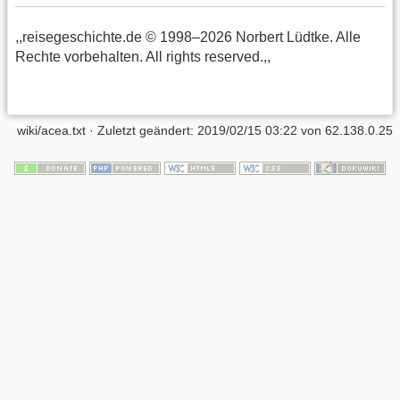
,,reisegeschichte.de © 1998–2026 Norbert Lüdtke. Alle
Rechte vorbehalten. All rights reserved.,,
wiki/acea.txt
· Zuletzt geändert:
2019/02/15 03:22
von
62.138.0.25