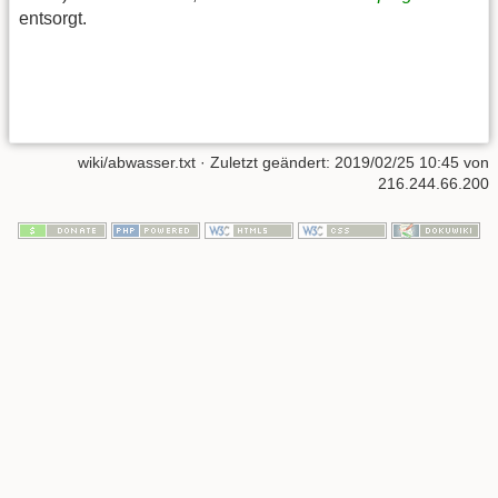
entsorgt.
wiki/abwasser.txt
· Zuletzt geändert:
2019/02/25 10:45
von
216.244.66.200