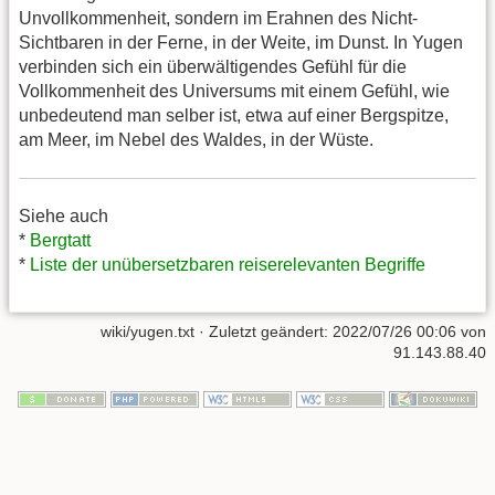
Unvollkommenheit, sondern im Erahnen des Nicht-
Sichtbaren in der Ferne, in der Weite, im Dunst. In Yugen
verbinden sich ein überwältigendes Gefühl für die
Vollkommenheit des Universums mit einem Gefühl, wie
unbedeutend man selber ist, etwa auf einer Bergspitze,
am Meer, im Nebel des Waldes, in der Wüste.
Siehe auch
*
Bergtatt
*
Liste der unübersetzbaren reiserelevanten Begriffe
wiki/yugen.txt
· Zuletzt geändert:
2022/07/26 00:06
von
91.143.88.40