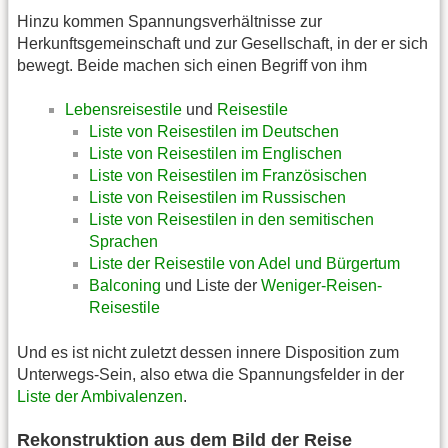
Hinzu kommen Spannungsverhältnisse zur
Herkunftsgemeinschaft und zur Gesellschaft, in der er sich
bewegt. Beide machen sich einen Begriff von ihm
Lebensreisestile
und
Reisestile
Liste von Reisestilen im Deutschen
Liste von Reisestilen im Englischen
Liste von Reisestilen im Französischen
Liste von Reisestilen im Russischen
Liste von Reisestilen in den semitischen
Sprachen
Liste der Reisestile von Adel und Bürgertum
Balconing
und Liste der
Weniger-Reisen-
Reisestile
Und es ist nicht zuletzt dessen innere Disposition zum
Unterwegs-Sein, also etwa die Spannungsfelder in der
Liste der Ambivalenzen
.
Rekonstruktion aus dem Bild der Reise