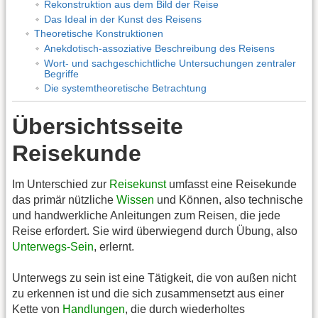
Rekonstruktion aus dem Bild der Reise
Das Ideal in der Kunst des Reisens
Theoretische Konstruktionen
Anekdotisch-assoziative Beschreibung des Reisens
Wort- und sachgeschichtliche Untersuchungen zentraler
Begriffe
Die systemtheoretische Betrachtung
Übersichtsseite
Reisekunde
Im Unterschied zur
Reisekunst
umfasst eine Reisekunde
das primär nützliche
Wissen
und Können, also technische
und handwerkliche Anleitungen zum Reisen, die jede
Reise erfordert. Sie wird überwiegend durch Übung, also
Unterwegs-Sein
, erlernt.
Unterwegs zu sein ist eine Tätigkeit, die von außen nicht
zu erkennen ist und die sich zusammensetzt aus einer
Kette von
Handlungen
, die durch wiederholtes