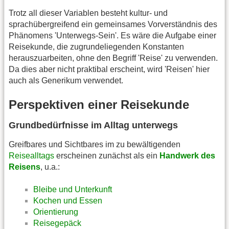
Trotz all dieser Variablen besteht kultur- und
sprachübergreifend ein gemeinsames Vorverständnis des
Phänomens 'Unterwegs-Sein'. Es wäre die Aufgabe einer
Reisekunde, die zugrundeliegenden Konstanten
herauszuarbeiten, ohne den Begriff 'Reise' zu verwenden.
Da dies aber nicht praktibal erscheint, wird 'Reisen' hier
auch als Generikum verwendet.
Perspektiven einer Reisekunde
Grundbedürfnisse im Alltag unterwegs
Greifbares und Sichtbares im zu bewältigenden
Reisealltags
erscheinen zunächst als ein
Handwerk des
Reisens
, u.a.:
Bleibe und Unterkunft
Kochen und Essen
Orientierung
Reisegepäck