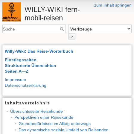
zum Inhalt springen
WILLY-WIKI fern-
mobil-reisen
>
Willy-Wiki: Das Reise-Wörterbuch
Einstiegsseiten
Strukturierte Übersichten
Seiten A—Z
Impressum
Datenschutzerklärung
Inhaltsverzeichnis
Übersichtsseite Reisekunde
Perspektiven einer Reisekunde
Grundbedürfnisse im Alltag unterwegs
Das dynamische soziale Umfeld von Reisenden