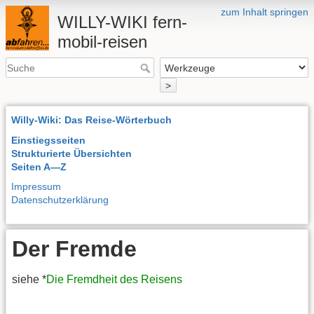
zum Inhalt springen
WILLY-WIKI fern-
mobil-reisen
>
Willy-Wiki: Das Reise-Wörterbuch
Einstiegsseiten
Strukturierte Übersichten
Seiten A—Z
Impressum
Datenschutzerklärung
Der Fremde
siehe *
Die Fremdheit des Reisens