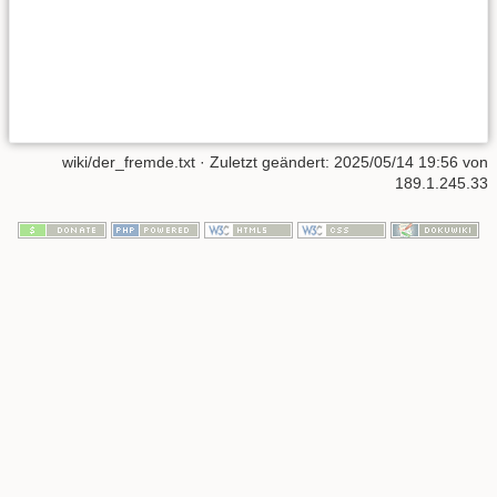
wiki/der_fremde.txt
· Zuletzt geändert:
2025/05/14 19:56
von
189.1.245.33