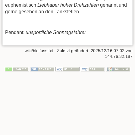
euphemistisch
Liebhaber hoher Drehzahlen
genannt und
gerne gesehen an den Tankstellen.
Pendant:
unsportliche Sonntagsfahrer
wiki/bleifuss.txt
· Zuletzt geändert:
2025/12/16 07:02
von
144.76.32.187