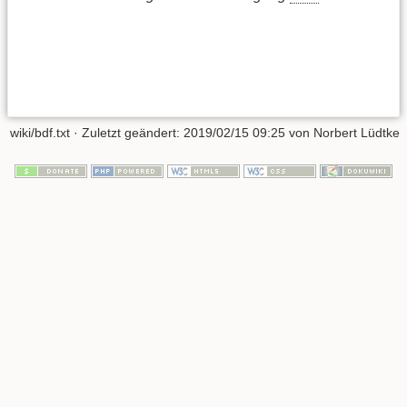
wiki/bdf.txt
· Zuletzt geändert:
2019/02/15 09:25
von
Norbert Lüdtke