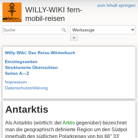
zum Inhalt springen
WILLY-WIKI fern-
mobil-reisen
>
Willy-Wiki: Das Reise-Wörterbuch
Einstiegsseiten
Strukturierte Übersichten
Seiten A—Z
Impressum
Datenschutzerklärung
Antarktis
Als Antarktis (wörtlich: der
Arktis
gegenüber) bezeichnet
man die geographisch definierte Region um den Südpol
innerhalb des südlichen Polarkreises von bis 66° 33′